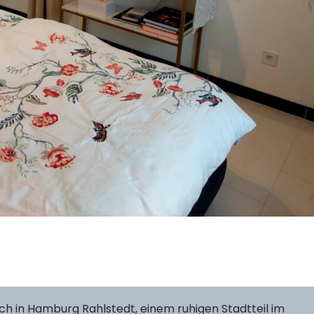
ch in Hamburg Rahlstedt, einem ruhigen Stadtteil im